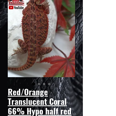
Red/Orange
Translucent Coral
66% Hypo half red