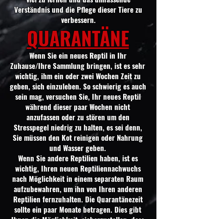
Verständnis und die Pflege dieser Tiere zu
verbessern.
QUARANTÄNE
Wenn Sie ein neues Reptil in Ihr
Zuhause/Ihre Sammlung bringen, ist es sehr
wichtig, ihm ein oder zwei Wochen Zeit zu
geben, sich einzuleben. So schwierig es auch
sein mag, versuchen Sie, Ihr neues Reptil
während dieser paar Wochen nicht
anzufassen oder zu stören um den
Stresspegel niedrig zu halten, es sei denn,
Sie müssen den Kot reinigen oder Nahrung
und Wasser geben.
Wenn Sie andere Reptilien haben, ist es
wichtig, Ihren neuen Reptiliennachwuchs
nach Möglichkeit in einem separaten Raum
aufzubewahren, um ihn von Ihren anderen
Reptilien fernzuhalten. Die Quarantänezeit
sollte ein paar Monate betragen. Dies gibt